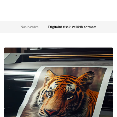
Naslovnica
Digitalni tisak velikih formata