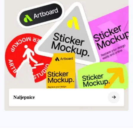
Naljepnice