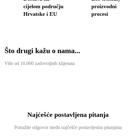
cijelom području
proizvodni
Hrvatske i EU
procesi
Što drugi kažu o nama...
Više od 10.000 zadovoljnih klijenata
Najćešće postavljena pitanja
Potražite odgovor među najčešće postavljenim pitanjima