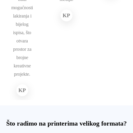
mogućnosti
KP
lakiranja i
bijelog
ispisa, što
otvara
prostor za
brojne
kreativne
projekte.
KP
Što radimo na printerima velikog formata?