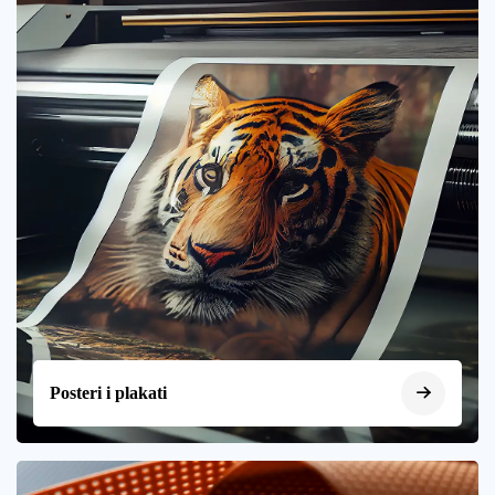
Posteri i plakati