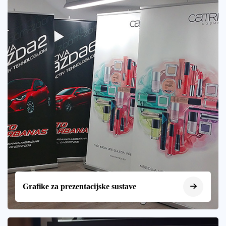
Grafike za prezentacijske sustave