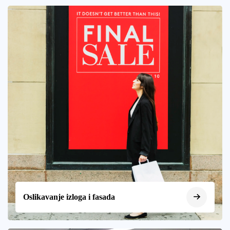
Oslikavanje izloga i fasada